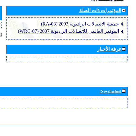
المؤتمرات ذات الصلة
جمعية الاتصالات الراديوية 2003 (RA-03)
المؤتمر العالمي للاتصالات الراديوية 2007 (WRC-07)
غرفة الأخبار
[Newsflashes]