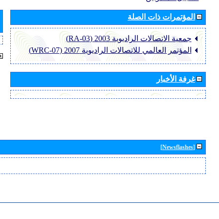
المؤتمرات ذات الصلة
جمعية الاتصالات الراديوية 2003 (RA-03)
المؤتمر العالمي للاتصالات الراديوية 2007 (WRC-07)
غرفة الأخبار
[Newsflashes]