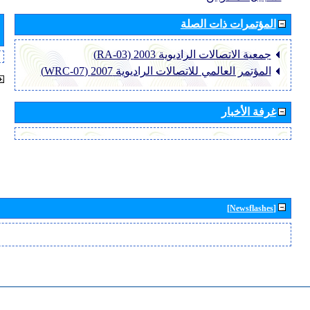
المؤتمرات ذات الصلة
جمعية الاتصالات الراديوية 2003 (RA-03)
المؤتمر العالمي للاتصالات الراديوية 2007 (WRC-07)
غرفة الأخبار
[Newsflashes]