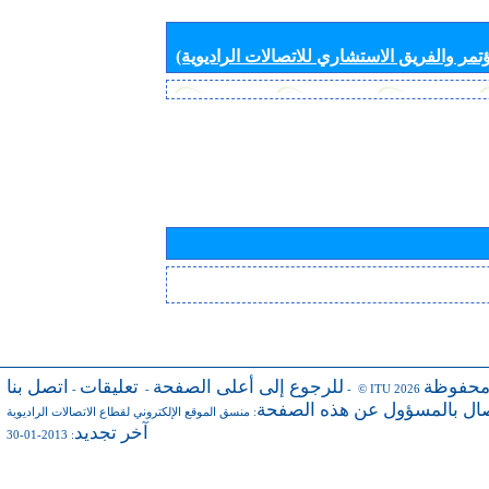
تمر والفريق الاستشاري للاتصالات الراديوية)
محفوظة
للرجوع إلى أعلى الصفحة
تعليقات
اتصل بنا
-
-
- © ITU 2026
صال بالمسؤول عن هذه الصفحة
:
منسق الموقع الإلكتروني لقطاع الاتصالات الراديوية
آخر تجديد
: 2013-01-30