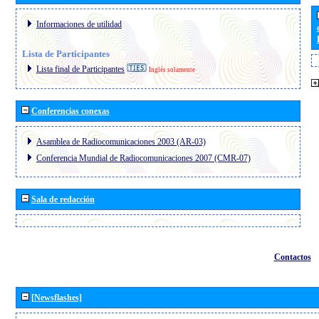
Informaciones de utilidad
Lista de Participantes
Lista final de Participantes
Inglés solamente
Conferencias conexas
Asamblea de Radiocomunicaciones 2003 (AR-03)
Conferencia Mundial de Radiocomunicaciones 2007 (CMR-07)
Sala de redacción
Contactos
[Newsflashes]