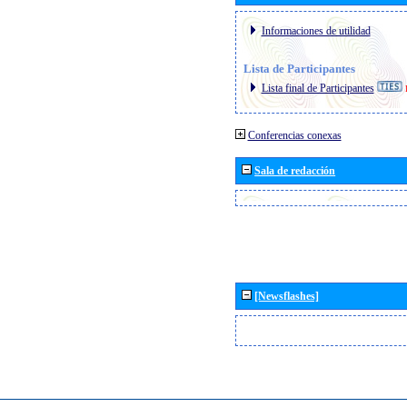
Informaciones de utilidad
Lista de Participantes
Lista final de Participantes
Conferencias conexas
Sala de redacción
[Newsflashes]