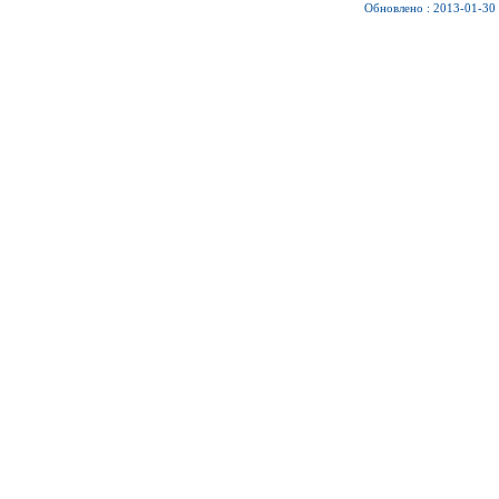
Обновлено : 2013-01-30