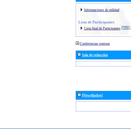
Informaciones de utilidad
Lista de Participantes
Lista final de Participantes
Conferencias conexas
Sala de redacción
[Newsflashes]