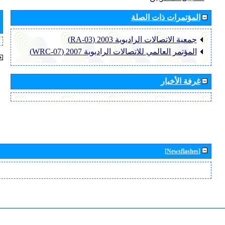
المؤتمرات ذات الصلة
جمعية الاتصالات الراديوية 2003 (RA-03)
المؤتمر العالمي للاتصالات الراديوية 2007 (WRC-07)
غرفة الأخبار
[Newsflashes]