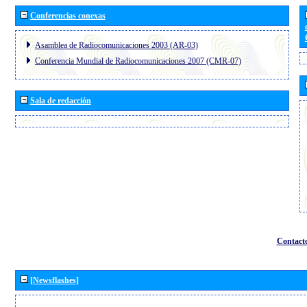
Conferencias conexas
Asamblea de Radiocomunicaciones 2003 (AR-03)
Conferencia Mundial de Radiocomunicaciones 2007 (CMR-07)
Sala de redacción
Contact
[Newsflashes]