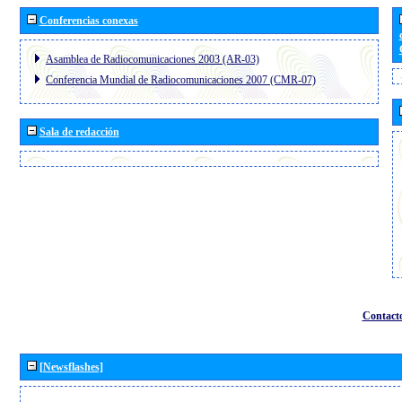
Conferencias conexas
Asamblea de Radiocomunicaciones 2003 (AR-03)
Conferencia Mundial de Radiocomunicaciones 2007 (CMR-07)
Sala de redacción
Contact
[Newsflashes]