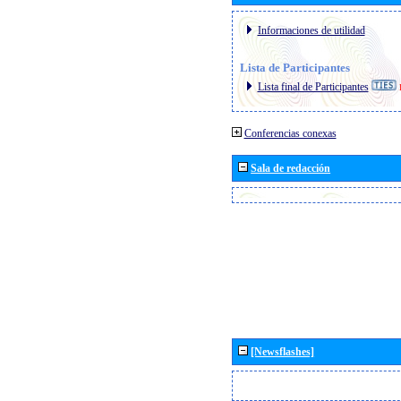
Informaciones de utilidad
Lista de Participantes
Lista final de Participantes
Conferencias conexas
Sala de redacción
[Newsflashes]