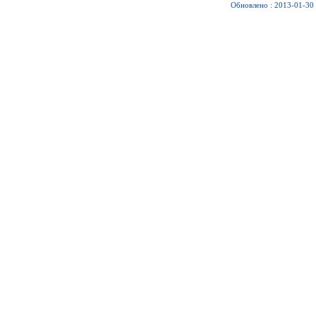
Обновлено : 2013-01-30