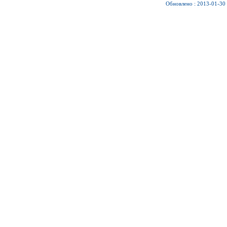
Обновлено : 2013-01-30