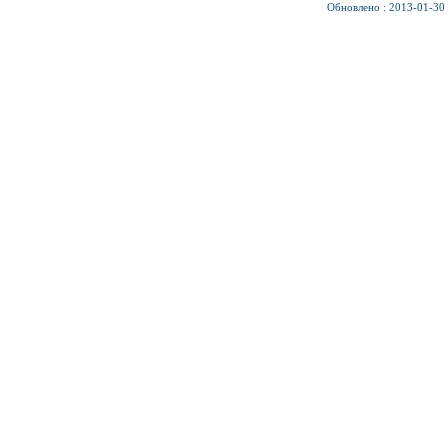
Обновлено : 2013-01-30