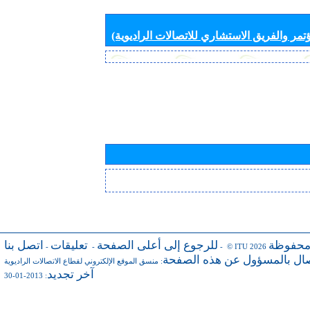
تمر والفريق الاستشاري للاتصالات الراديوية)
محفوظة
للرجوع إلى أعلى الصفحة
تعليقات
اتصل بنا
-
-
- © ITU 2026
صال بالمسؤول عن هذه الصفحة
:
منسق الموقع الإلكتروني لقطاع الاتصالات الراديوية
آخر تجديد
: 2013-01-30