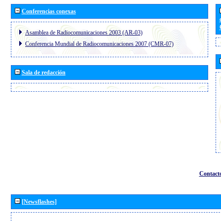
Conferencias conexas
Asamblea de Radiocomunicaciones 2003 (AR-03)
Conferencia Mundial de Radiocomunicaciones 2007 (CMR-07)
Sala de redacción
Contact
[Newsflashes]