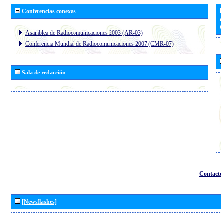
Conferencias conexas
Asamblea de Radiocomunicaciones 2003 (AR-03)
Conferencia Mundial de Radiocomunicaciones 2007 (CMR-07)
Sala de redacción
Contact
[Newsflashes]