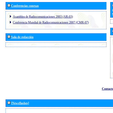
Conferencias conexas
Asamblea de Radiocomunicaciones 2003 (AR-03)
Conferencia Mundial de Radiocomunicaciones 2007 (CMR-07)
Sala de redacción
Contact
[Newsflashes]