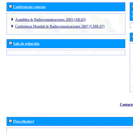
Conferencias conexas
Asamblea de Radiocomunicaciones 2003 (AR-03)
Conferencia Mundial de Radiocomunicaciones 2007 (CMR-07)
Sala de redacción
Contact
[Newsflashes]