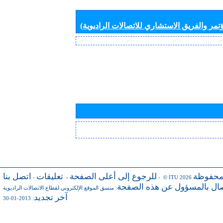
تمر والفريق الاستشاري للاتصالات الراديوية)
محفوظة
للرجوع إلى أعلى الصفحة
تعليقات
اتصل بنا
-
-
- © ITU 2026
صال بالمسؤول عن هذه الصفحة
:
منسق الموقع الإلكتروني لقطاع الاتصالات الراديوية
آخر تجديد
: 2013-01-30