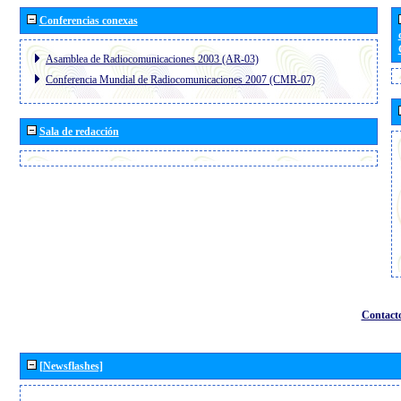
Conferencias conexas
Asamblea de Radiocomunicaciones 2003 (AR-03)
Conferencia Mundial de Radiocomunicaciones 2007 (CMR-07)
Sala de redacción
Contact
[Newsflashes]