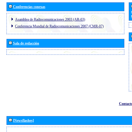
Conferencias conexas
Asamblea de Radiocomunicaciones 2003 (AR-03)
Conferencia Mundial de Radiocomunicaciones 2007 (CMR-07)
Sala de redacción
Contact
[Newsflashes]