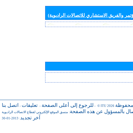
تمر والفريق الاستشاري للاتصالات الراديوية)
محفوظة
للرجوع إلى أعلى الصفحة
تعليقات
اتصل بنا
-
-
- © ITU 2026
صال بالمسؤول عن هذه الصفحة
:
منسق الموقع الإلكتروني لقطاع الاتصالات الراديوية
آخر تجديد
: 2013-01-30