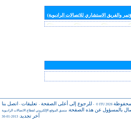
تمر والفريق الاستشاري للاتصالات الراديوية)
محفوظة
للرجوع إلى أعلى الصفحة
تعليقات
اتصل بنا
-
-
- © ITU 2026
صال بالمسؤول عن هذه الصفحة
:
منسق الموقع الإلكتروني لقطاع الاتصالات الراديوية
آخر تجديد
: 2013-01-30