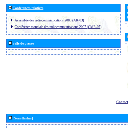
Conférences relatives
Assembée des radiocommunications 2003 (AR-03)
Conférence mondiale des radiocommunications 2007 (CMR-07)
Salle de presse
Contact
[Newsflashes]