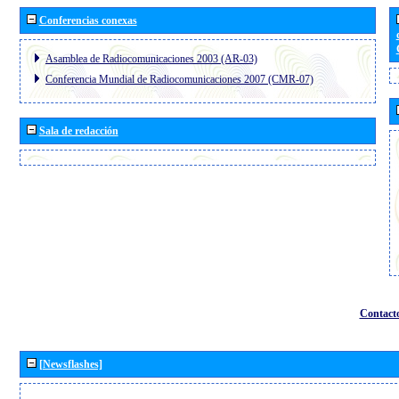
Conferencias conexas
Asamblea de Radiocomunicaciones 2003 (AR-03)
Conferencia Mundial de Radiocomunicaciones 2007 (CMR-07)
Sala de redacción
Contact
[Newsflashes]