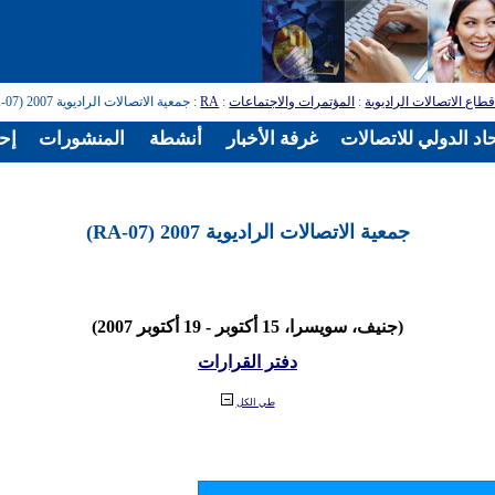
طاع الاتصالات الراديوية
:
المؤتمرات والاجتماعات
:
RA
: جمعية الاتصالات الراديوية 2007 (RA-07)
اد الدولي للاتصالات
غرفة الأخبار
أنشطة
المنشورات
إح
جمعية الاتصالات الراديوية 2007 (RA-07)
(جنيف، سويسرا، 15 أكتوبر - 19 أكتوبر 2007)
دفتر القرارات
طي الكل