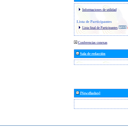
Informaciones de utilidad
Lista de Participantes
Lista final de Participantes
Conferencias conexas
Sala de redacción
[Newsflashes]