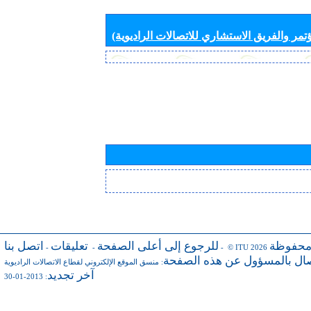
تمر والفريق الاستشاري للاتصالات الراديوية)
محفوظة
للرجوع إلى أعلى الصفحة
تعليقات
اتصل بنا
-
-
- © ITU 2026
صال بالمسؤول عن هذه الصفحة
:
منسق الموقع الإلكتروني لقطاع الاتصالات الراديوية
آخر تجديد
: 2013-01-30