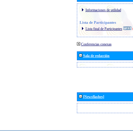
Informaciones de utilidad
Lista de Participantes
Lista final de Participantes
Conferencias conexas
Sala de redacción
[Newsflashes]