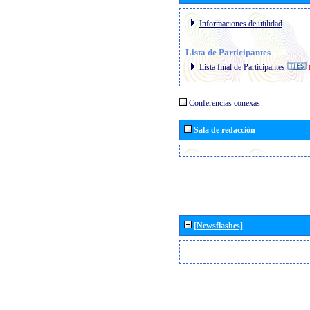
Informaciones de utilidad
Lista de Participantes
Lista final de Participantes
Conferencias conexas
Sala de redacción
[Newsflashes]