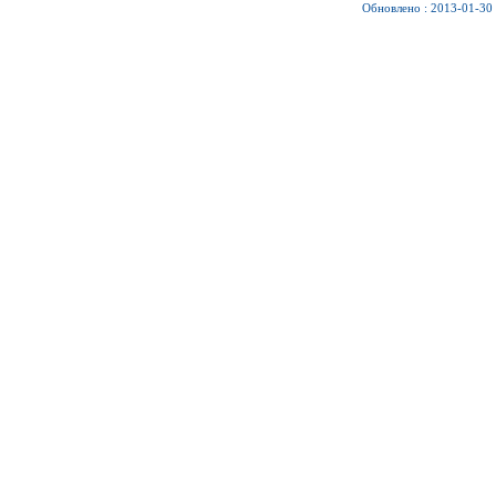
Обновлено : 2013-01-30