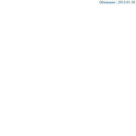
Обновлено : 2013-01-30