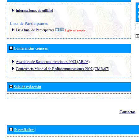
Informaciones de utilidad
Lista de Participantes
Lista final de Participantes
Inglés solamente
Conferencias conexas
Asamblea de Radiocomunicaciones 2003 (AR-03)
Conferencia Mundial de Radiocomunicaciones 2007 (CMR-07)
Sala de redacción
Contactos
[Newsflashes]