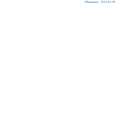
Обновлено : 2013-01-30