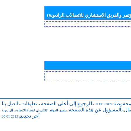
تمر والفريق الاستشاري للاتصالات الراديوية)
محفوظة
للرجوع إلى أعلى الصفحة
تعليقات
اتصل بنا
-
-
- © ITU 2026
صال بالمسؤول عن هذه الصفحة
:
منسق الموقع الإلكتروني لقطاع الاتصالات الراديوية
آخر تجديد
: 2013-01-30