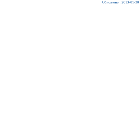
Обновлено : 2013-01-30