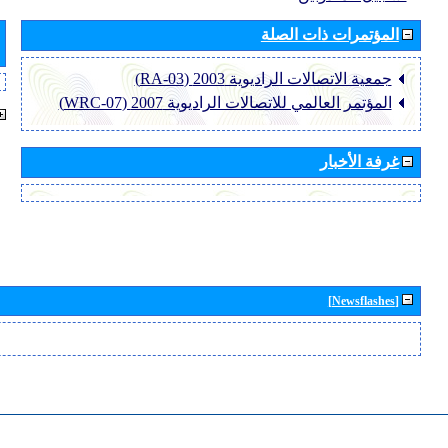
المؤتمرات ذات الصلة
جمعية الاتصالات الراديوية 2003 (RA-03)
المؤتمر العالمي للاتصالات الراديوية 2007 (WRC-07)
غرفة الأخبار
[Newsflashes]