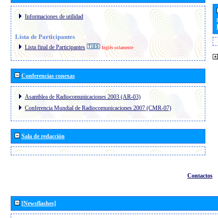
Informaciones de utilidad
Lista de Participantes
Lista final de Participantes
Inglés solamente
Conferencias conexas
Asamblea de Radiocomunicaciones 2003 (AR-03)
Conferencia Mundial de Radiocomunicaciones 2007 (CMR-07)
Sala de redacción
Contactos
[Newsflashes]