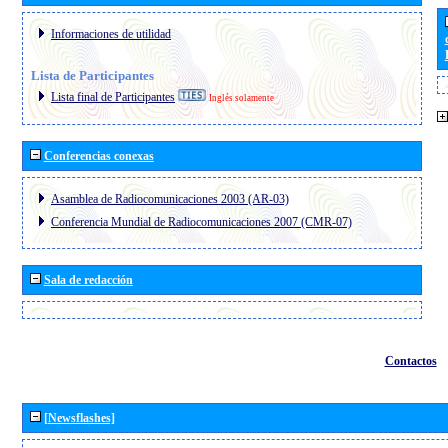
Informaciones de utilidad
Lista de Participantes
Lista final de Participantes
Inglés solamente
Conferencias conexas
Asamblea de Radiocomunicaciones 2003 (AR-03)
Conferencia Mundial de Radiocomunicaciones 2007 (CMR-07)
Sala de redacción
Contactos
[Newsflashes]