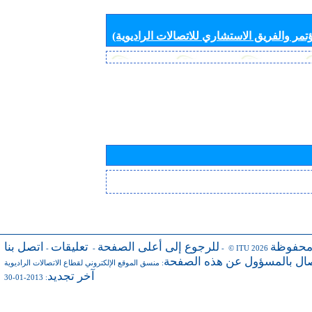
تمر والفريق الاستشاري للاتصالات الراديوية)
محفوظة
للرجوع إلى أعلى الصفحة
تعليقات
اتصل بنا
-
-
- © ITU 2026
صال بالمسؤول عن هذه الصفحة
:
منسق الموقع الإلكتروني لقطاع الاتصالات الراديوية
آخر تجديد
: 2013-01-30