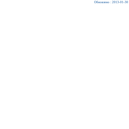
Обновлено : 2013-01-30