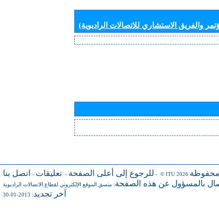
تمر والفريق الاستشاري للاتصالات الراديوية)
محفوظة
للرجوع إلى أعلى الصفحة
تعليقات
اتصل بنا
-
-
- © ITU 2026
صال بالمسؤول عن هذه الصفحة
:
منسق الموقع الإلكتروني لقطاع الاتصالات الراديوية
آخر تجديد
: 2013-01-30