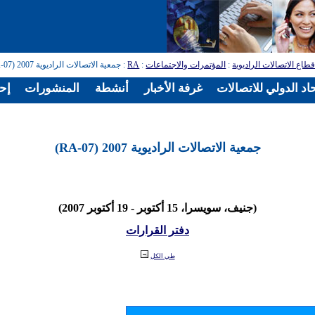
طاع الاتصالات الراديوية
:
المؤتمرات والاجتماعات
:
RA
: جمعية الاتصالات الراديوية 2007 (RA-07)
اد الدولي للاتصالات
غرفة الأخبار
أنشطة
المنشورات
إح
جمعية الاتصالات الراديوية 2007 (RA-07)
(جنيف، سويسرا، 15 أكتوبر - 19 أكتوبر 2007)
دفتر القرارات
طي الكل