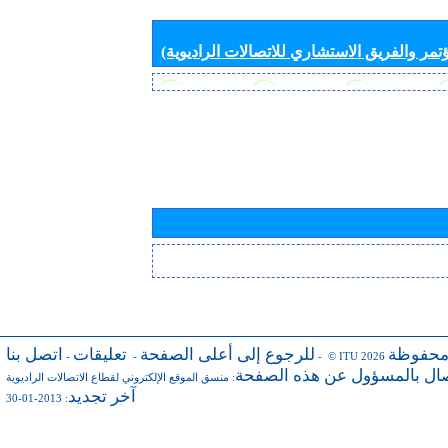
تمر والفريق الاستشاري للاتصالات الراديوية)
محفوظة
للرجوع إلى أعلى الصفحة
تعليقات
اتصل بنا
-
-
- © ITU 2026
صال بالمسؤول عن هذه الصفحة
:
منسق الموقع الإلكتروني لقطاع الاتصالات الراديوية
آخر تجديد
: 2013-01-30