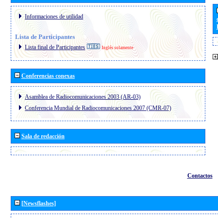
Informaciones de utilidad
Lista de Participantes
Lista final de Participantes
Inglés solamente
Conferencias conexas
Asamblea de Radiocomunicaciones 2003 (AR-03)
Conferencia Mundial de Radiocomunicaciones 2007 (CMR-07)
Sala de redacción
Contactos
[Newsflashes]