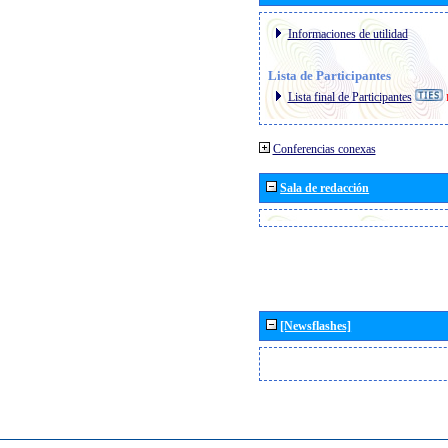
Informaciones de utilidad
Lista de Participantes
Lista final de Participantes
Conferencias conexas
Sala de redacción
[Newsflashes]