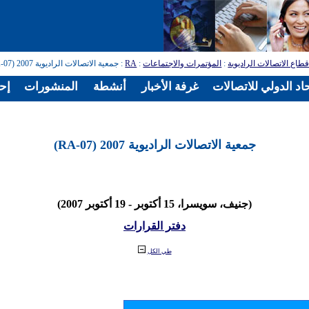
طاع الاتصالات الراديوية
:
المؤتمرات والاجتماعات
:
RA
: جمعية الاتصالات الراديوية 2007 (RA-07)
اد الدولي للاتصالات
غرفة الأخبار
أنشطة
المنشورات
إح
جمعية الاتصالات الراديوية 2007 (RA-07)
(جنيف، سويسرا، 15 أكتوبر - 19 أكتوبر 2007)
دفتر القرارات
طي الكل