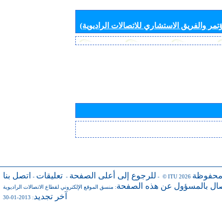
تمر والفريق الاستشاري للاتصالات الراديوية)
محفوظة
للرجوع إلى أعلى الصفحة
تعليقات
اتصل بنا
-
-
- © ITU 2026
صال بالمسؤول عن هذه الصفحة
:
منسق الموقع الإلكتروني لقطاع الاتصالات الراديوية
آخر تجديد
: 2013-01-30